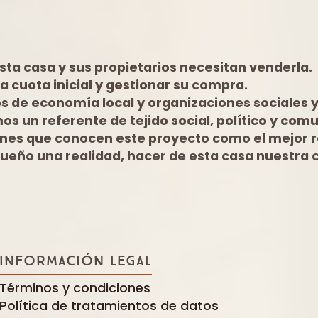
ta casa y sus propietarios necesitan venderla.
a cuota inicial y gestionar su compra.
 de economía local y organizaciones sociales y 
s un referente de tejido social, político y com
es que conocen este proyecto como el mejor re
ueño una realidad, hacer de esta casa nuestra 
INFORMACIÓN LEGAL
Términos y condiciones
Política de tratamientos de datos