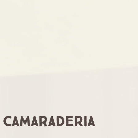
Camaraderia